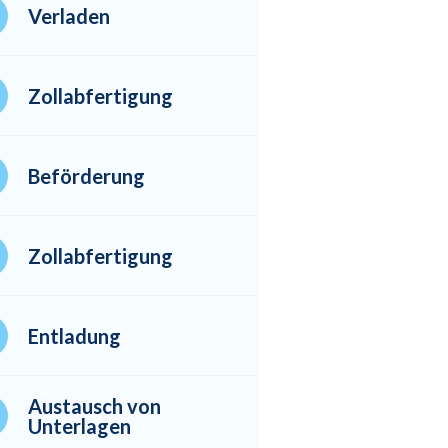
Verladen
Zollabfertigung
Beförderung
Zollabfertigung
Entladung
Austausch von
Unterlagen