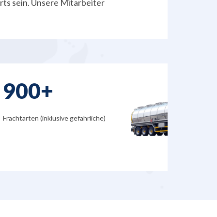
rts sein. Unsere Mitarbeiter
900+
Frachtarten (inklusive gefährliche)