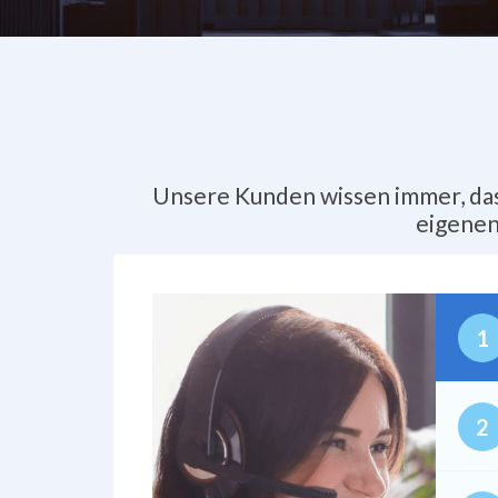
Unsere Kunden wissen immer, dass
eigenen