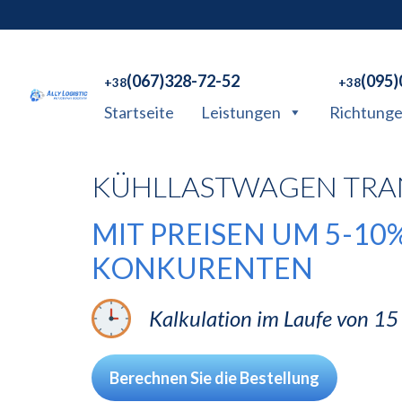
(067)328-72-52
(095)
+38
+38
Startseite
Leistungen
Richtung
KÜHLLASTWAGEN TRA
MIT PREISEN UM 5-10%
KONKURENTEN
Kalkulation im Laufe von 1
Berechnen Sie die Bestellung