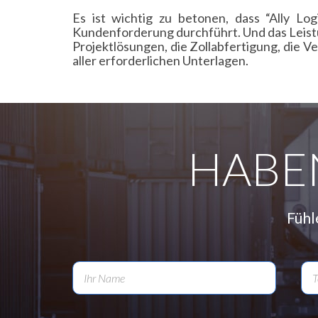
Es ist wichtig zu betonen, dass “Ally L
Kundenforderung durchführt. Und das Leistun
Projektlösungen, die Zollabfertigung, die V
aller erforderlichen Unterlagen.
HABE
Fühl