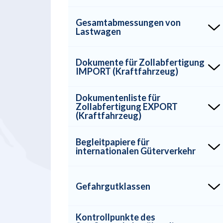
Gesamtabmessungen von
Lastwagen
Dokumente für Zollabfertigung
IMPORT (Kraftfahrzeug)
Dokumentenliste für
Zollabfertigung EXPORT
(Kraftfahrzeug)
Begleitpapiere für
internationalen Güterverkehr
Gefahrgutklassen
Kontrollpunkte des