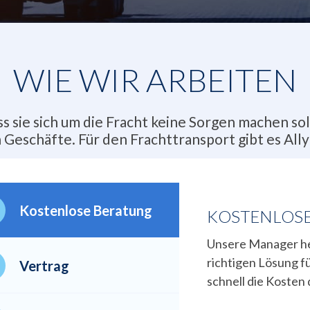
WIE WIR ARBEITEN
 sie sich um die Fracht keine Sorgen machen soll
 Geschäfte. Für den Frachttransport gibt es Ally 
Kostenlose Beratung
KOSTENLOS
Unsere Manager he
richtigen Lösung f
Vertrag
schnell die Kosten 