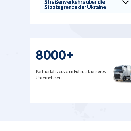
Straßenverkehrs über die
Staatsgrenze der Ukraine
8000+
Partnerfahrzeuge im Fuhrpark unseres
Unternehmers