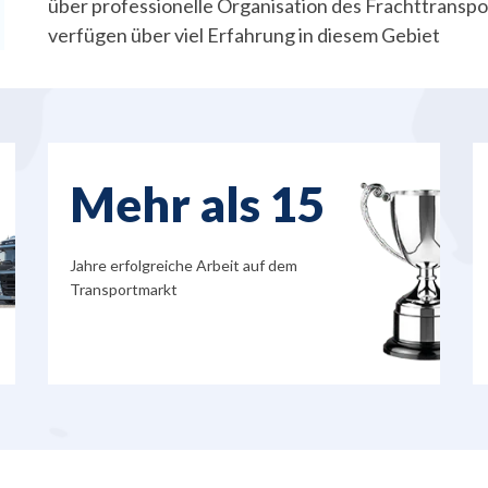
über professionelle Organisation des Frachttranspo
verfügen über viel Erfahrung in diesem Gebiet
Mehr als 15
Jahre erfolgreiche Arbeit auf dem
Transportmarkt