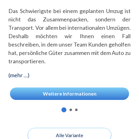
Das Schwierigste bei einem geplanten Umzug ist
nicht das Zusammenpacken, sondern der
Transport. Vor allem bei internationalen Umzügen.
Deshalb möchten wir Ihnen einen Fall
beschreiben, in dem unser Team Kunden geholfen
hat, persönliche Güter zusammen mit dem Auto zu
transportieren.
(mehr …)
Weitere Informationen
Alle Variante