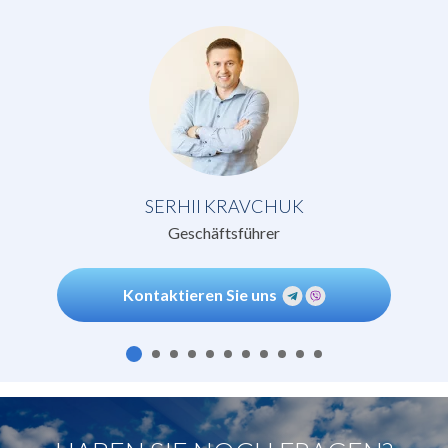
SERHII KRAVCHUK
Geschäftsführer
Kontaktieren Sie uns