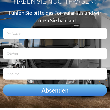
HABEN SIE NOCH FRAGEN?
Fühlen Sie bitte das Formular aus und wir
rufen Sie bald an