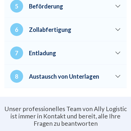
Beförderung
Zollabfertigung
Entladung
Austausch von Unterlagen
Unser professionelles Team von Ally Logistic
ist immer in Kontakt und bereit, alle Ihre
Fragen zu beantworten