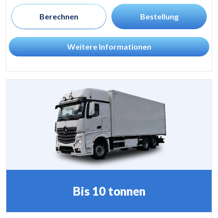
Berechnen
Bestellung
Weitere Informationen
Bis 10 tonnen