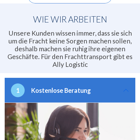
WIE WIR ARBEITEN
Unsere Kunden wissen immer, dass sie sich
um die Fracht keine Sorgen machen sollen,
deshalb machen sie ruhig ihre eigenen
Geschäfte. Für den Frachttransport gibt es
Ally Logistic
Kostenlose Beratung