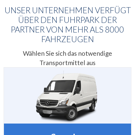
UNSER UNTERNEHMEN VERFÜGT
ÜBER DEN FUHRPARK DER
PARTNER VON MEHR ALS
8000
FAHRZEUGEN
Wählen Sie sich das notwendige
Transportmittel aus