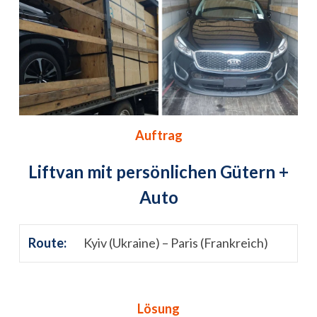
Auftrag
Liftvan mit persönlichen Gütern +
Auto
Route:
Kyiv (Ukraine) – Paris (Frankreich)
Lösung