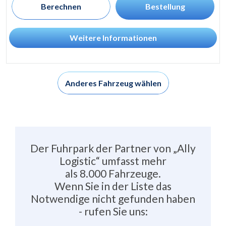
Berechnen
Bestellung
Weitere Informationen
Anderes Fahrzeug wählen
Der Fuhrpark der Partner von „Ally
Logistic“ umfasst mehr
als 8.000 Fahrzeuge.
Wenn Sie in der Liste das
Notwendige nicht gefunden haben
- rufen Sie uns: