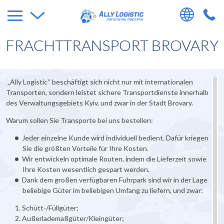
FRACHTTRANSPORT BROVARY
„Ally Logistic“ beschäftigt sich nicht nur mit internationalen
Transporten, sondern leistet sichere Transportdienste innerhalb
des Verwaltungsgebiets Kyiv, und zwar in der Stadt Brovary.
Warum sollen Sie Transporte bei uns bestellen:
Jeder einzelne Kunde wird individuell bedient. Dafür kriegen
Sie die größten Vorteile für Ihre Kosten.
Wir entwickeln optimale Routen, indem die Lieferzeit sowie
Ihre Kosten wesentlich gespart werden.
Dank dem großen verfügbaren Fuhrpark sind wir in der Lage
beliebige Güter im beliebigen Umfang zu liefern, und zwar:
Schütt-/Füllgüter;
Außerlademaßgüter/Kleingüter;