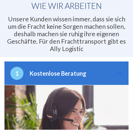
WIE WIR ARBEITEN
Unsere Kunden wissen immer, dass sie sich
um die Fracht keine Sorgen machen sollen,
deshalb machen sie ruhig ihre eigenen
Geschäfte. Für den Frachttransport gibt es
Ally Logistic
Kostenlose Beratung