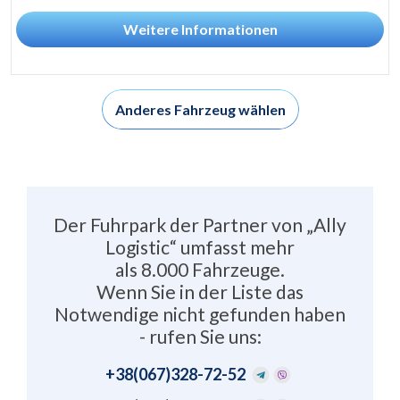
Weitere Informationen
Anderes Fahrzeug wählen
Der Fuhrpark der Partner von „Ally
Logistic“ umfasst mehr
als 8.000 Fahrzeuge.
Wenn Sie in der Liste das
Notwendige nicht gefunden haben
- rufen Sie uns:
+38
(067)328-72-52