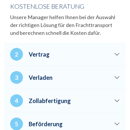
KOSTENLOSE BERATUNG
Unsere Manager helfen Ihnen bei der Auswahl
der richtigen Lösung für den Frachttransport
und berechnen schnell die Kosten dafür.
Vertrag
Verladen
Zollabfertigung
Beförderung