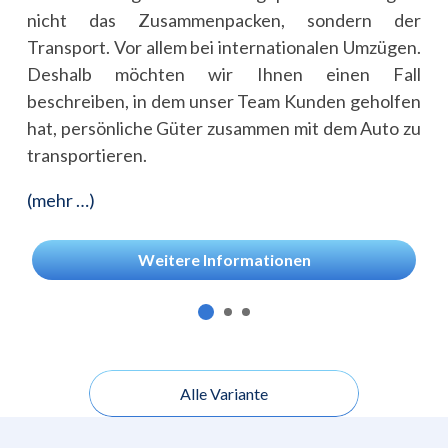
nicht das Zusammenpacken, sondern der
Transport. Vor allem bei internationalen Umzügen.
Deshalb möchten wir Ihnen einen Fall
beschreiben, in dem unser Team Kunden geholfen
hat, persönliche Güter zusammen mit dem Auto zu
transportieren.
(mehr …)
Weitere Informationen
Alle Variante