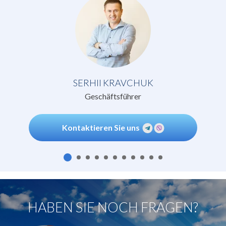
SERHII KRAVCHUK
Geschäftsführer
Kontaktieren Sie uns
HABEN SIE NOCH FRAGEN?