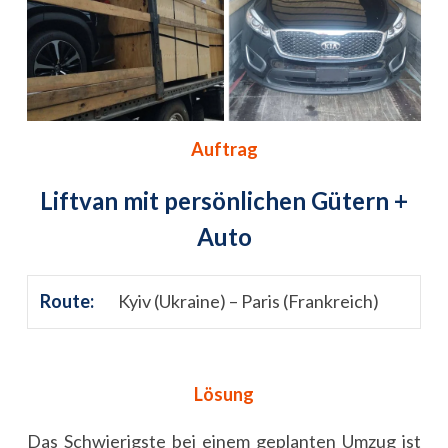
Auftrag
Liftvan mit persönlichen Gütern +
Auto
Route:
Kyiv (Ukraine) – Paris (Frankreich)
Lösung
Das Schwierigste bei einem geplanten Umzug ist