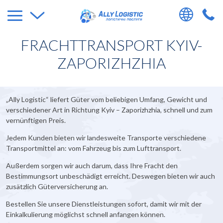
FRACHTTRANSPORT KYIV-
ZAPORIZHZHIA
„Ally Logistic“ liefert Güter vom beliebigen Umfang, Gewicht und
verschiedener Art in Richtung Kyiv – Zaporizhzhia, schnell und zum
vernünftigen Preis.
Jedem Kunden bieten wir landesweite Transporte verschiedene
Transportmittel an: vom Fahrzeug bis zum Lufttransport.
Außerdem sorgen wir auch darum, dass Ihre Fracht den
Bestimmungsort unbeschädigt erreicht. Deswegen bieten wir auch
zusätzlich Güterversicherung an.
Bestellen Sie unsere Dienstleistungen sofort, damit wir mit der
Einkalkulierung möglichst schnell anfangen können.