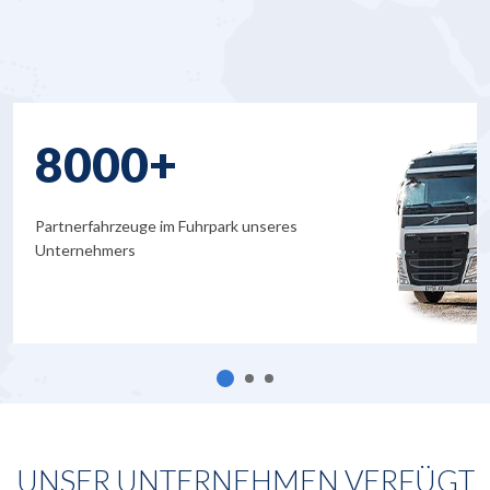
8000+
Partnerfahrzeuge im Fuhrpark unseres
Unternehmers
UNSER UNTERNEHMEN VERFÜGT