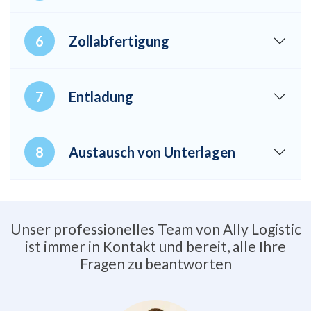
Zollabfertigung
Entladung
Austausch von Unterlagen
Unser professionelles Team von Ally Logistic
ist immer in Kontakt und bereit, alle Ihre
Fragen zu beantworten