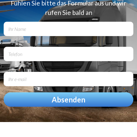
Fühlen Sie bitte das Formular aus und wir
rufen Sie bald an