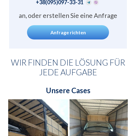
+38
(095)097-33-31
an, oder erstellen Sie eine Anfrage
Anfrage richten
WIR FINDEN DIE LÖSUNG FÜR
JEDE AUFGABE
Unsere Cases