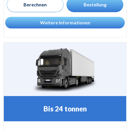
Berechnen
Bestellung
Weitere Informationen
Bis 24 tonnen