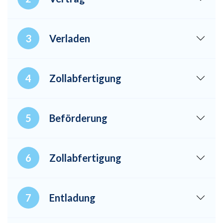
Verladen
Zollabfertigung
Beförderung
Zollabfertigung
Entladung