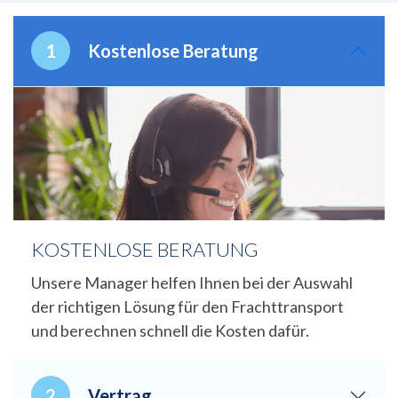
Kostenlose Beratung
KOSTENLOSE BERATUNG
Unsere Manager helfen Ihnen bei der Auswahl
der richtigen Lösung für den Frachttransport
und berechnen schnell die Kosten dafür.
Vertrag