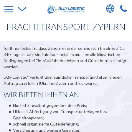
FRACHTTRANSPORT ZYPERN
Ist Ihnen bekannt, dass Zypern eine der sonnigsten Inseln ist? Ca.
340 Tage im Jahr sind überaus heiß, so müssen alle klimatischen
Bedingungen bei Ein-/Ausfuhr der Waren und Güter berücksichtigt
werden.
„Ally Logistic“ verfügt über sämtliche Transportmittel um diesen
Auftrag zu erfüllen (Ukraine-Zypern und rückwärts).
WIR BIETEN IHHEN AN:
Höchste Loyalität gegenüber dem Preis;
Hilfe mit Abfertigung von Transportunterlagen bzw.
Begleitpapieren;
schnell organisierte Güterlieferung;
Versicherung und weitere Garantien.