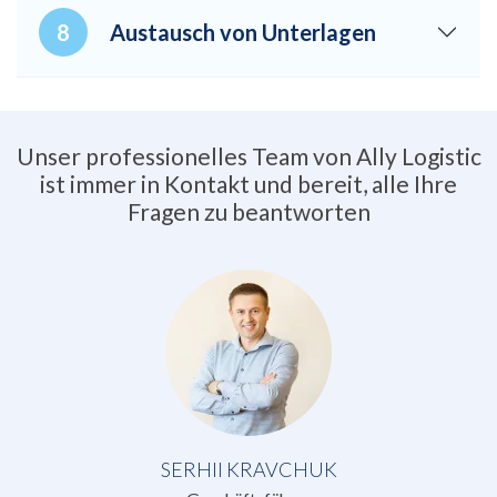
Austausch von Unterlagen
Unser professionelles Team von Ally Logistic
ist immer in Kontakt und bereit, alle Ihre
Fragen zu beantworten
SERHII KRAVCHUK