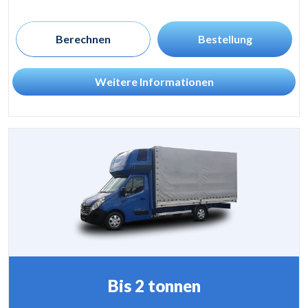
Berechnen
Bestellung
Weitere Informationen
Bis 2 tonnen