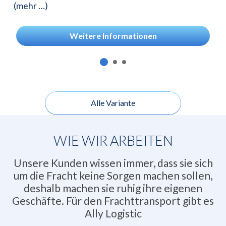
(mehr …)
Weitere Informationen
Alle Variante
WIE WIR ARBEITEN
Unsere Kunden wissen immer, dass sie sich
um die Fracht keine Sorgen machen sollen,
deshalb machen sie ruhig ihre eigenen
Geschäfte. Für den Frachttransport gibt es
Ally Logistic