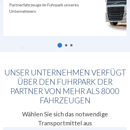
Partnerfahrzeuge im Fuhrpark unseres
Unternehmers
UNSER UNTERNEHMEN VERFÜGT
ÜBER DEN FUHRPARK DER
PARTNER VON MEHR ALS
8000
FAHRZEUGEN
Wählen Sie sich das notwendige
Transportmittel aus