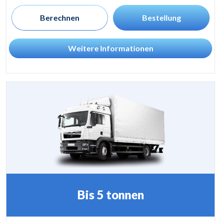
Berechnen
Bestellung
Weitere Informationen
Bis 5 tonnen