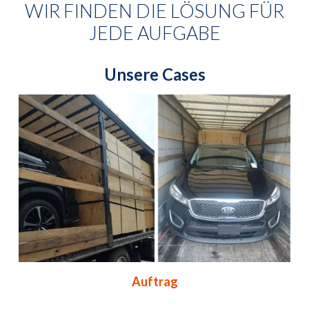
WIR FINDEN DIE LÖSUNG FÜR
JEDE AUFGABE
Unsere Cases
Auftrag