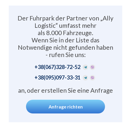
Der Fuhrpark der Partner von „Ally
Logistic“ umfasst mehr
als 8.000 Fahrzeuge.
Wenn Sie in der Liste das
Notwendige nicht gefunden haben
- rufen Sie uns:
+38
(067)328-72-52
+38
(095)097-33-31
an, oder erstellen Sie eine Anfrage
Anfrage richten