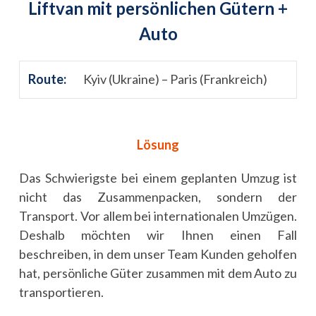
Liftvan mit persönlichen Gütern +
Auto
Route:
Kyiv (Ukraine) – Paris (Frankreich)
Lösung
Das Schwierigste bei einem geplanten Umzug ist
nicht das Zusammenpacken, sondern der
Transport. Vor allem bei internationalen Umzügen.
Deshalb möchten wir Ihnen einen Fall
beschreiben, in dem unser Team Kunden geholfen
hat, persönliche Güter zusammen mit dem Auto zu
transportieren.