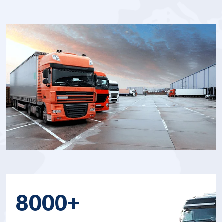
8000+