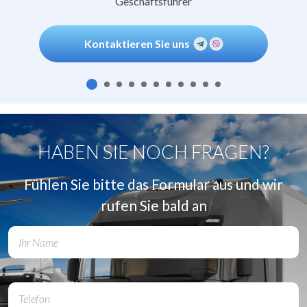
Geschäftsführer
Kontaktieren Sie uns
HABEN SIE NOCH FRAGEN?
Fühlen Sie bitte das Formular aus und wir
rufen Sie bald an