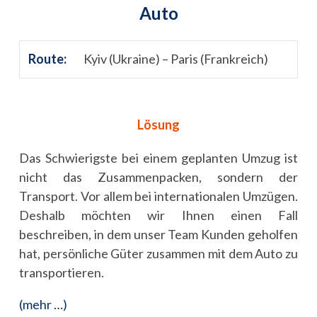
Auto
Route:
Kyiv (Ukraine) – Paris (Frankreich)
Lösung
Das Schwierigste bei einem geplanten Umzug ist
nicht das Zusammenpacken, sondern der
Transport. Vor allem bei internationalen Umzügen.
Deshalb möchten wir Ihnen einen Fall
beschreiben, in dem unser Team Kunden geholfen
hat, persönliche Güter zusammen mit dem Auto zu
transportieren.
(mehr …)