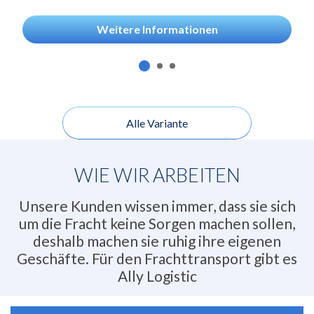
Weitere Informationen
Alle Variante
WIE WIR ARBEITEN
Unsere Kunden wissen immer, dass sie sich
um die Fracht keine Sorgen machen sollen,
deshalb machen sie ruhig ihre eigenen
Geschäfte. Für den Frachttransport gibt es
Ally Logistic