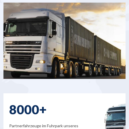
8000+
Partnerfahrzeuge im Fuhrpark unseres