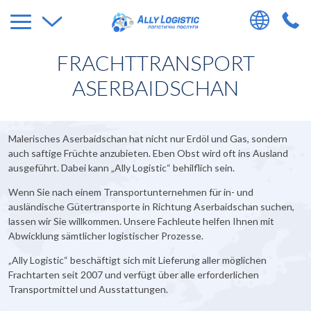
FRACHTTRANSPORT
ASERBAIDSCHAN
Malerisches Aserbaidschan hat nicht nur Erdöl und Gas, sondern
auch saftige Früchte anzubieten. Eben Obst wird oft ins Ausland
ausgeführt. Dabei kann „Ally Logistic“ behilflich sein.
Wenn Sie nach einem Transportunternehmen für in- und
ausländische Gütertransporte in Richtung Aserbaidschan suchen,
lassen wir Sie willkommen. Unsere Fachleute helfen Ihnen mit
Abwicklung sämtlicher logistischer Prozesse.
„Ally Logistic“ beschäftigt sich mit Lieferung aller möglichen
Frachtarten seit 2007 und verfügt über alle erforderlichen
Transportmittel und Ausstattungen.