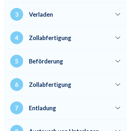
Verladen
Zollabfertigung
Beförderung
Zollabfertigung
Entladung