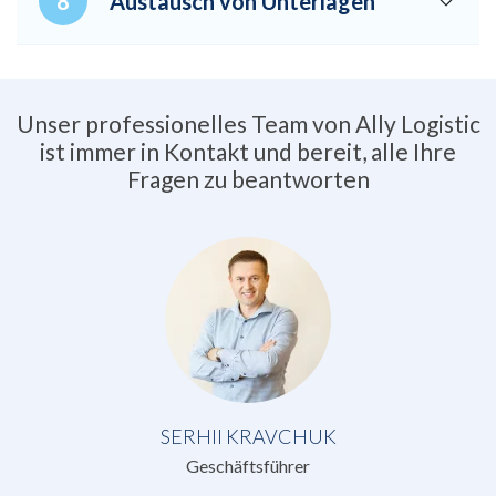
Austausch von Unterlagen
Unser professionelles Team von Ally Logistic
ist immer in Kontakt und bereit, alle Ihre
Fragen zu beantworten
SERHII KRAVCHUK
Geschäftsführer