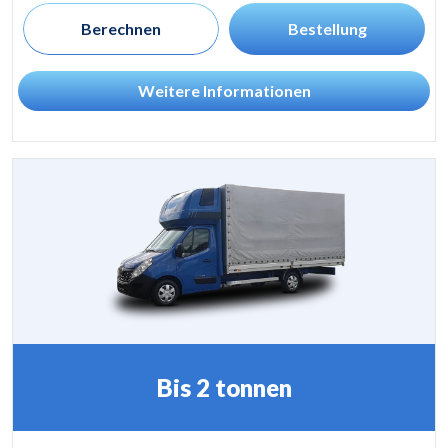
Berechnen
Bestellung
Weitere Informationen
Bis 2 tonnen