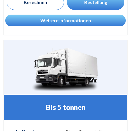
Berechnen
Bestellung
Weitere Informationen
Bis 5 tonnen