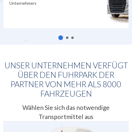
Unternehmers
UNSER UNTERNEHMEN VERFÜGT
ÜBER DEN FUHRPARK DER
PARTNER VON MEHR ALS
8000
FAHRZEUGEN
Wählen Sie sich das notwendige
Transportmittel aus