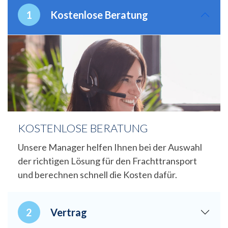
Kostenlose Beratung
KOSTENLOSE BERATUNG
Unsere Manager helfen Ihnen bei der Auswahl
der richtigen Lösung für den Frachttransport
und berechnen schnell die Kosten dafür.
Vertrag