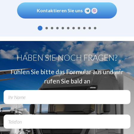
Kontaktieren Sie uns
HABEN SIE NOCH FRAGEN?
Fühlen Sie bitte das Formular aus und wir
rufen Sie bald an