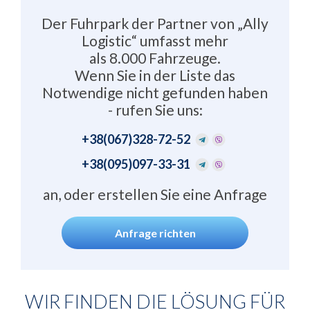
Der Fuhrpark der Partner von „Ally
Logistic“ umfasst mehr
als 8.000 Fahrzeuge.
Wenn Sie in der Liste das
Notwendige nicht gefunden haben
- rufen Sie uns:
+38
(067)328-72-52
+38
(095)097-33-31
an, oder erstellen Sie eine Anfrage
Anfrage richten
WIR FINDEN DIE LÖSUNG FÜR