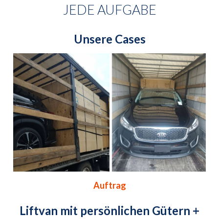
JEDE AUFGABE
Unsere Cases
Auftrag
Liftvan mit persönlichen Gütern +