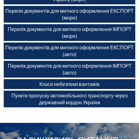
Перелік документів для митного оформлення ЕКСПОРТ
(море)
Перелік документів для митного оформлення ІМПОРТ
(море)
Перелік документів для митного оформлення ЕКСПОРТ
(авто)
Перелік документів для митного оформлення ІМПОРТ
(авто)
Класи небезпеки вантажів
Пункти пропуску автомобільного транспорту через
державний кордон України