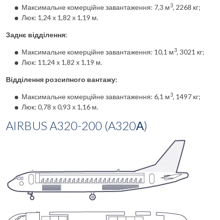
3
Максимальне комерційне завантаження: 7,3 м
, 2268 кг;
Люк: 1,24 х 1,82 х 1,19 м.
Заднє відділення:
3
Максимальне комерційне завантаження: 10,1 м
, 3021 кг;
Люк: 11,24 х 1,82 х 1,19 м.
Відділення розсипного вантажу:
3
Максимальне комерційне завантаження: 6,1 м
, 1497 кг;
Люк: 0,78 х 0,93 х 1,16 м.
AIRBUS A320-200 (A320А)