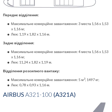
Переднє відділення:
Максимальне комерційне завантаження: 3 места 1,56 х 1,53
х 1,16 м;
Люк: 1,19 х 1,82 х 1,16 м.
Заднє відділення:
Максимальне комерційне завантаження: 4 места 1,56 х 1,53
х 1,16 м;
Люк: 11,24 х 1,82 х 1,19 м.
Відділення розсипного вантажу:
3
Максимальне комерційне завантаження: 5 м
, 1497 кг;
Люк: 0,78 х 0,93 х 1,16 м.
AIRBUS
A321-100
(A321А)