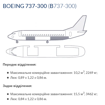
BOEING 737-300
(В737-300)
Переднє відділення:
3
Максимальне комерційне завантаження: 10,2 м
, 2269 кг;
Люк: 0,89 х 1,22 х 0,86 м.
Заднє відділення:
3
Максимальне комерційне завантаження: 15,5 м
, 3462 кг;
Люк: 0,84 х 1,22 х 0,86 м.