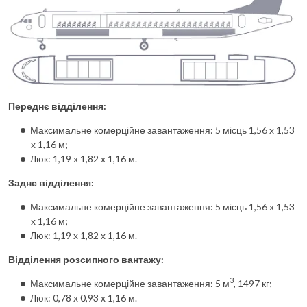
Переднє відділення:
Максимальне комерційне завантаження: 5 місць 1,56 х 1,53
х 1,16 м;
Люк: 1,19 х 1,82 х 1,16 м.
Заднє відділення:
Максимальне комерційне завантаження: 5 місць 1,56 х 1,53
х 1,16 м;
Люк: 1,19 х 1,82 х 1,16 м.
Відділення розсипного вантажу:
3
Максимальне комерційне завантаження: 5 м
, 1497 кг;
Люк: 0,78 х 0,93 х 1,16 м.