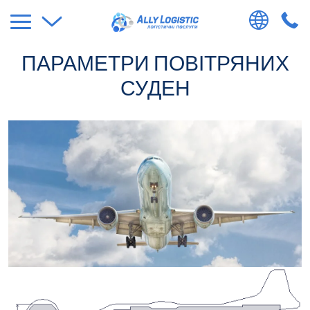
ПАРАМЕТРИ ПОВІТРЯНИХ
СУДЕН