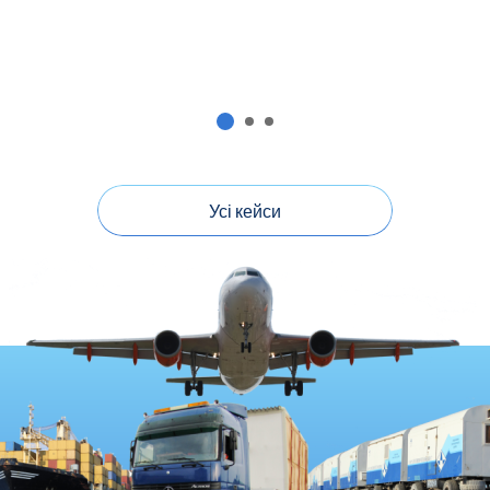
Усі кейси