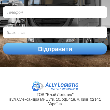
ТОВ "Елай Логістик"
вул. Олександра Мишуги, 10, оф. 418, м. Київ, 02141
Україна