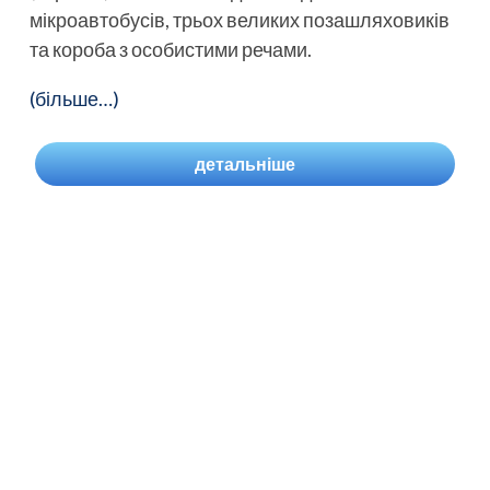
мікроавтобусів, трьох великих позашляховиків
та короба з особистими речами.
(більше…)
детальніше