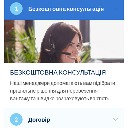
Безкоштовна консультація
БЕЗКОШТОВНА КОНСУЛЬТАЦІЯ
Наші менеджери допомагають вам підібрати
правильне рішення для перевезення
вантажу та швидко розраховують вартість.
Договір