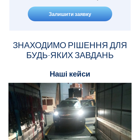
Залишити заявку
ЗНАХОДИМО РІШЕННЯ ДЛЯ
БУДЬ-ЯКИХ ЗАВДАНЬ
Наші кейси