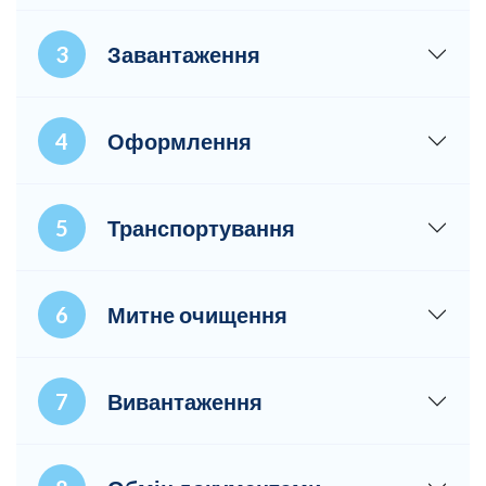
Завантаження
Оформлення
Транспортування
Митне очищення
Вивантаження