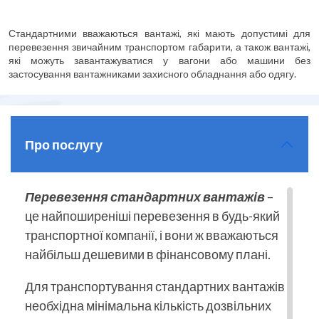
Стандартними вважаються вантажі, які мають допустимі для
перевезення звичайним транспортом габарити, а також вантажі,
які можуть завантажуватися у вагони або машини без
застосування вантажниками захисного обладнання або одягу.
Про послугу
Перевезення стандартних вантажів
–
це найпоширеніші перевезення в будь-який
транспортної компанії, і вони ж вважаються
найбільш дешевими в фінансовому плані.
Для транспортування стандартних вантажів
необхідна мінімальна кількість дозвільних