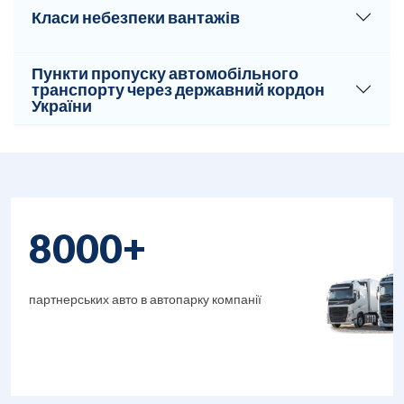
і ваги.
Класи небезпеки вантажів
Пункти пропуску автомобільного
транспорту через державний кордон
України
8000+
партнерських авто в автопарку компанії