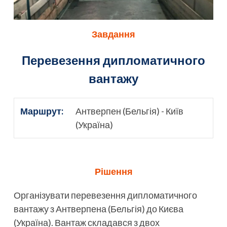
Завдання
Перевезення дипломатичного
вантажу
Маршрут:
Антверпен (Бельгія) - Київ
(Україна)
Рішення
Організувати перевезення дипломатичного
вантажу з Антверпена (Бельгія) до Києва
(Україна). Вантаж складався з двох