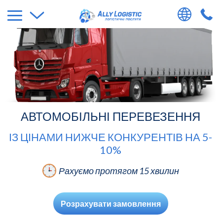
АВТОМОБІЛЬНІ ПЕРЕВЕЗЕННЯ
ІЗ ЦІНАМИ НИЖЧЕ КОНКУРЕНТІВ НА 5-
10%
Рахуємо протягом 15 хвилин
Розрахувати замовлення