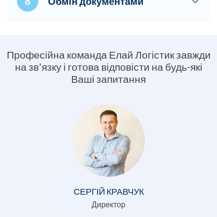
Обмін документами
Професійна команда Елай Логістик завжди
на зв'язку і готова відповісти на будь-які
Ваші запитання
СЕРГІЙ КРАВЧУК
Директор