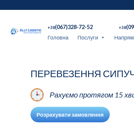
(067)328-72-52
(0
+38
+38
Головна
Послуги
Напрям
ПЕРЕВЕЗЕННЯ СИПУЧ
Рахуємо протягом 15 хв
Розрахувати замовлення