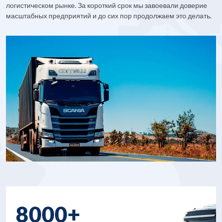
логистическом рынке. За короткий срок мы завоевали доверие
масштабных предприятий и до сих пор продолжаем это делать.
8000+