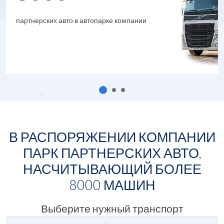
партнерских авто в автопарке компании
В РАСПОРЯЖЕНИИ КОМПАНИИ
ПАРК ПАРТНЕРСКИХ АВТО,
НАСЧИТЫВАЮЩИЙ БОЛЕЕ
8000
МАШИН
Выберите нужный транспорт