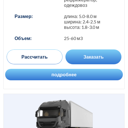
одеждовоз
Размер:
длина: 5.0-8.0 м
ширина: 2.4-2.5 м
высота: 1.8-3.0 м
Объем:
25-60 м3
Рассчитать
Заказать
подробнее