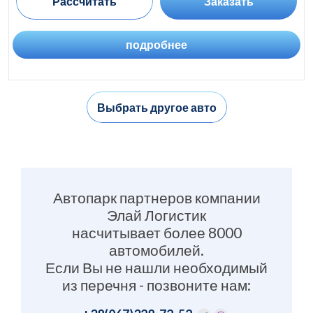
Рассчитать
Заказать
подробнее
Выбрать другое авто
Автопарк партнеров компании
Элай Логистик
насчитывает более 8000
автомобилей.
Если Вы не нашли необходимый
из перечня - позвоните нам: