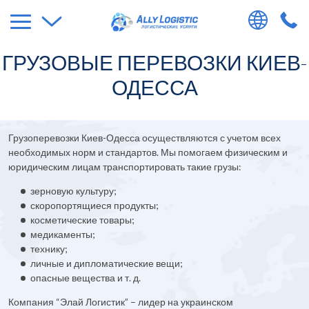
ГРУЗОВЫЕ ПЕРЕВОЗКИ КИЕВ-
ОДЕССА
Грузоперевозки Киев-Одесса осуществляются с учетом всех
необходимых норм и стандартов. Мы помогаем физическим и
юридическим лицам транспортировать такие грузы:
зерновую культуру;
скоропортящиеся продукты;
косметические товары;
медикаменты;
технику;
личные и дипломатические вещи;
опасные вещества и т. д.
Компания “Элай Логистик” – лидер на украинском