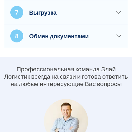
Выгрузка
Обмен документами
Профессиональная команда Элай
Логистик всегда на связи и готова ответить
на любые интересующие Вас вопросы