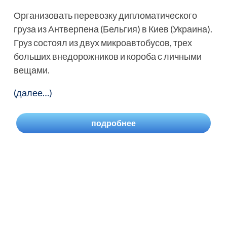
Организовать перевозку дипломатического
груза из Антверпена (Бельгия) в Киев (Украина).
Груз состоял из двух микроавтобусов, трех
больших внедорожников и короба с личными
вещами.
(далее…)
подробнее