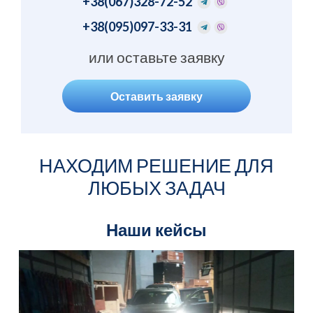
+38
(067)328-72-52
+38
(095)097-33-31
или оставьте заявку
Оставить заявку
НАХОДИМ РЕШЕНИЕ ДЛЯ
ЛЮБЫХ ЗАДАЧ
Наши кейсы