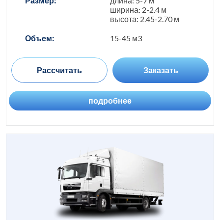
Размер:
длина: 5-7 м
ширина: 2-2.4 м
высота: 2.45-2.70 м
Объем:
15-45 м3
Рассчитать
Заказать
подробнее