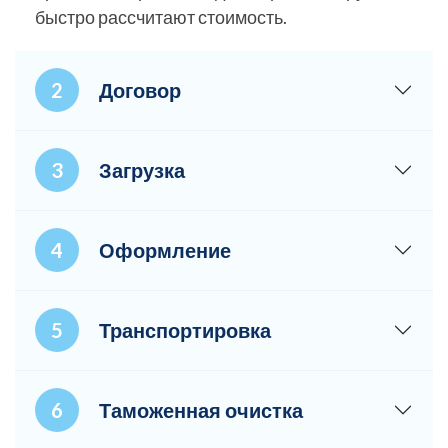
быстро рассчитают стоимость.
Договор
Загрузка
Оформление
Транспортировка
Таможенная очистка