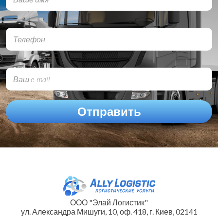
ООО "Элай Логистик"
ул. Александра Мишуги, 10, оф. 418, г. Киев, 02141