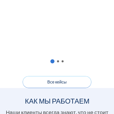
Все кейсы
КАК МЫ РАБОТАЕМ
Наши клиенты всегда знают, что не стоит