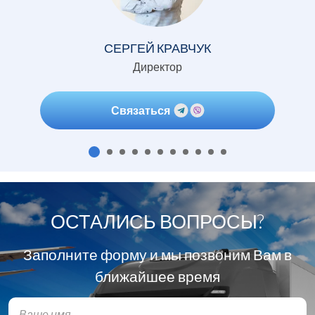
СЕРГЕЙ КРАВЧУК
Директор
Связаться
ОСТАЛИСЬ ВОПРОСЫ?
Заполните форму и мы позвоним Вам в
ближайшее время