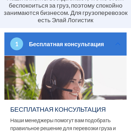
беспокоиться за груз, поэтому спокойно
занимаются бизнесом. Для грузоперевозок
есть Элай Логистик
Бесплатная консультация
БЕСПЛАТНАЯ КОНСУЛЬТАЦИЯ
Наши менеджеры помогут вам подобрать
правильное решение для перевозки груза и