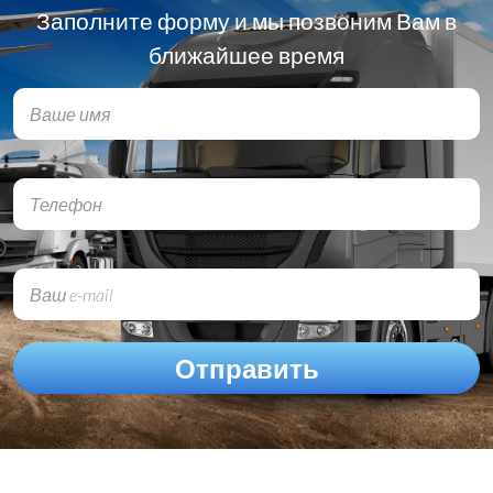
Заполните форму и мы позвоним Вам в
ближайшее время