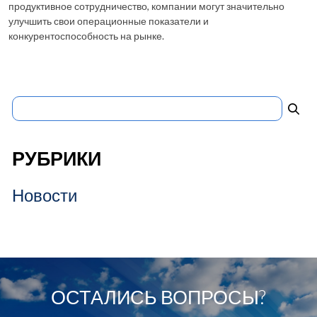
продуктивное сотрудничество, компании могут значительно
улучшить свои операционные показатели и
конкурентоспособность на рынке.
Найти:
РУБРИКИ
Новости
ОСТАЛИСЬ ВОПРОСЫ?