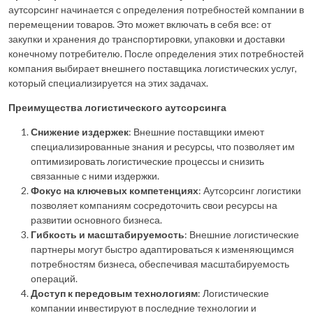
аутсорсинг начинается с определения потребностей компании в
перемещении товаров. Это может включать в себя все: от
закупки и хранения до транспортировки, упаковки и доставки
конечному потребителю. После определения этих потребностей
компания выбирает внешнего поставщика логистических услуг,
который специализируется на этих задачах.
Преимущества логистического аутсорсинга
Снижение издержек
: Внешние поставщики имеют
специализированные знания и ресурсы, что позволяет им
оптимизировать логистические процессы и снизить
связанные с ними издержки.
Фокус на ключевых компетенциях
: Аутсорсинг логистики
позволяет компаниям сосредоточить свои ресурсы на
развитии основного бизнеса.
Гибкость и масштабируемость
: Внешние логистические
партнеры могут быстро адаптироваться к изменяющимся
потребностям бизнеса, обеспечивая масштабируемость
операций.
Доступ к передовым технологиям
: Логистические
компании инвестируют в последние технологии и