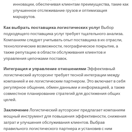
инновации, обеспечивая клиентам преимущества, такие как
улучшенное отслеживание грузов и оптимизация
маршрутов.
Как выбрать поставщика логистических услуг
Выбор
подходящего поставщика услуг требует тщательного анализа.
Компаниям следует учитывать опыт поставщика в их отрасли,
технологические возможности, географическое покрытие, а
также репутацию в области обслуживания клиентов и
управления цепочками поставок.
Интеграция и управление отношениями
Эффективный
логистический аутсорсинг требует тесной интеграции между
компанией и ее логистическим партнером. Это включает в себя
регулярное общение, обмен данными и информацией, а также
совместное планирование стратегий для достижения общих
целей.
Заключение
Логистический аутсорсинг предлагает компаниям
мощный инструмент для повышения эффективности, снижения
затрат и улучшения обслуживания клиентов. Выбрав
правильного логистического партнера и установив с ним