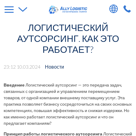
ЛОГИСТИЧЕСКИЙ
АУТСОРСИНГ. КАК ЭТО
РАБОТАЕТ?
23:12 10.03.2024
Новости
Введение
Логистический аутсорсинг — это передача задач,
связанных с организацией и управлением перемещением
товаров, от одной компании внешнему поставщику услуг. Эта
практика позволяет бизнесу сосредоточиться на своих основных
компетенциях, повышая эффективность и снижая издержки. Но
как именно работает логистический аутсорсинг и что он
предлагает компаниям?
Принцип работы логистического аутсорсинга
Логистический